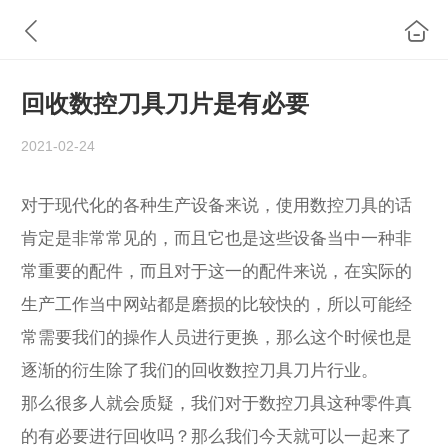
回收数控刀具刀片是有必要
2021-02-24
对于现代化的各种生产设备来说，使用数控刀具的话
肯定是非常常见的，而且它也是这些设备当中一种非
常重要的配件，而且对于这一的配件来说，在实际的
生产工作当中网站都是磨损的比较快的，所以可能经
常需要我们的操作人员进行更换，那么这个时候也是
逐渐的衍生除了我们的回收数控刀具刀片行业。
那么很多人就会质疑，我们对于数控刀具这种零件真
的有必要进行回收吗？那么我们今天就可以一起来了