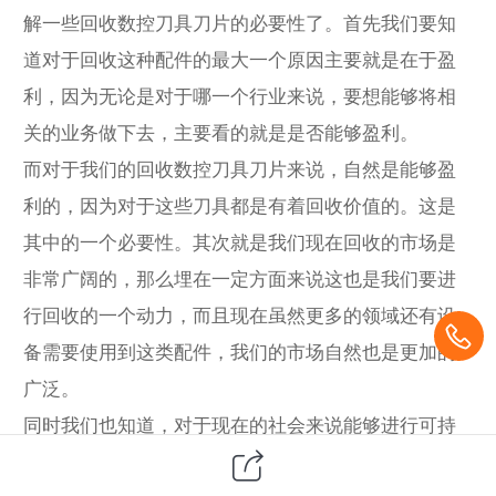
解一些回收数控刀具刀片的必要性了。首先我们要知
道对于回收这种配件的最大一个原因主要就是在于盈
利，因为无论是对于哪一个行业来说，要想能够将相
关的业务做下去，主要看的就是是否能够盈利。
而对于我们的回收数控刀具刀片来说，自然是能够盈
利的，因为对于这些刀具都是有着回收价值的。这是
其中的一个必要性。其次就是我们现在回收的市场是
非常广阔的，那么埋在一定方面来说这也是我们要进
行回收的一个动力，而且现在虽然更多的领域还有设
备需要使用到这类配件，我们的市场自然也是更加的
广泛。
同时我们也知道，对于现在的社会来说能够进行可持
续发展也是一个主流的发展趋势，而我们的回收数控