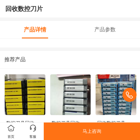
回收数控刀片
产品详情
产品参数
推荐产品
数控刀具回收
数控刀具回收
回收数控刀具
马上咨询
首页
客服