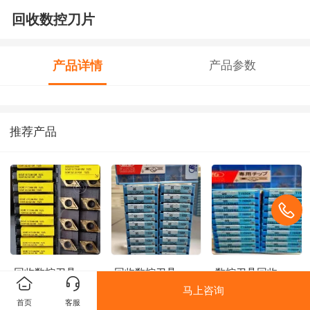
回收数控刀片
产品详情
产品参数
推荐产品
回收数控刀具
回收数控刀具
数控刀具回收
马上咨询
首页
客服