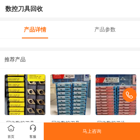
数控刀具回收
产品详情
产品参数
推荐产品
回收数控刀具
回收数控刀具
回收数控刀片
马上咨询
首页
客服