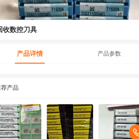
回收数控刀具
产品详情
产品参数
推荐产品