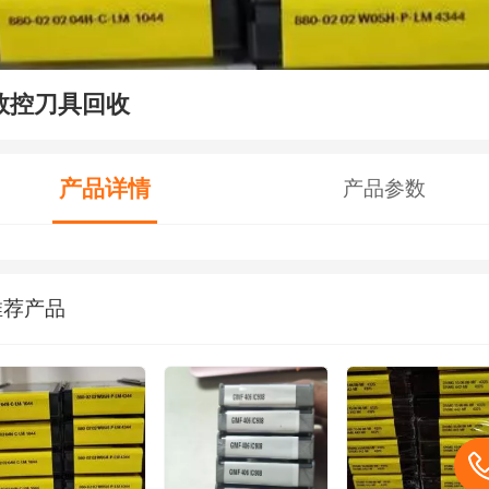
数控刀具回收
产品详情
产品参数
推荐产品