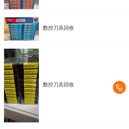
数控刀具回收
数控刀具回收