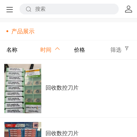
产品展示
名称
时间
价格
筛选
回收数控刀片
回收数控刀片