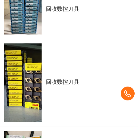
回收数控刀具
回收数控刀具