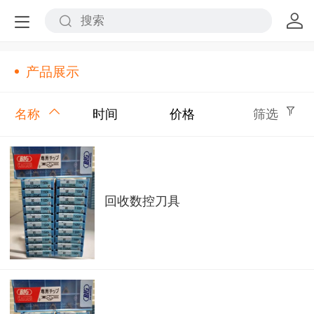
产品展示
名称
时间
价格
筛选
回收数控刀具